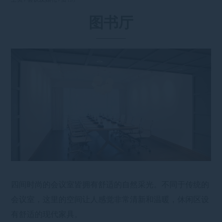
图书厅
四间时尚的会议室皆拥有舒适的自然采光。不同于传统的
会议室，这里的空间让人感觉非常清新和温暖，休闲区设
有舒适的现代家具。