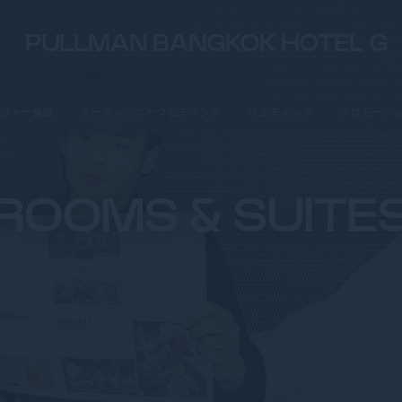
PULLMAN BANGKOK HOTEL G
ジャー施設
ミーティングとウェディング
ウェディング
プロモーシ
ROOMS & SUITE