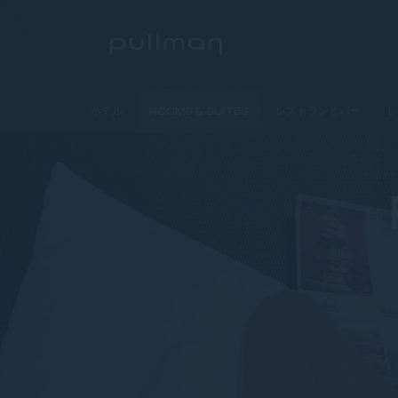
ホテル
ROOMS & SUITES
レストランとバー
レ