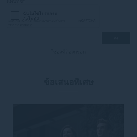
แคปท์ช่า
*
ช่องที่ต้องกรอก
ข้อเสนอพิเศษ