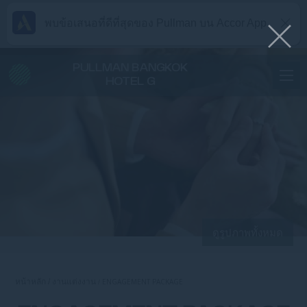
พบข้อเสนอที่ดีที่สุดของ Pullman บน Accor App
PULLMAN BANGKOK
HOTEL G
ดูรูปภาพทั้งหมด
หน้าหลัก
งานแต่งงาน
ENGAGEMENT PACKAGE