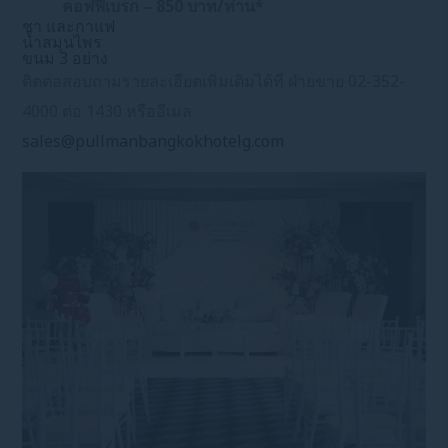
คอฟฟี่เบรก – 850 บาท/ท่าน*
ชา และกาแฟ
น้ำสมุนไพร
ขนม 3 อย่าง
ติดต่อสอบถามรายละเอียดเพิ่มเติมได้ที่ ฝ่ายขาย 02-352-
4000 ต่อ 1430 หรืออีเมล
sales@pullmanbangkokhotelg.com