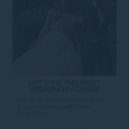
LET'S TIE THE KNOT
WEDDING PACKAGE
Let’s Tie the Knot Wedding Package เริ่ม
งานแต่งงานในฝันของคุณที่ Pullman
Bangkok Ho...