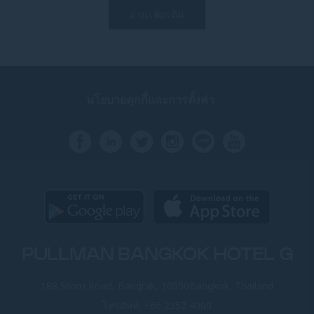
อ่านเพิ่มเติม
นโยบายคุกกี้และการตั้งค่า
PULLMAN BANGKOK HOTEL G
188 Silom Road, Bangrak, 10500Bangkok, Thailand
โทรศัพท์:
+66 2352 4000