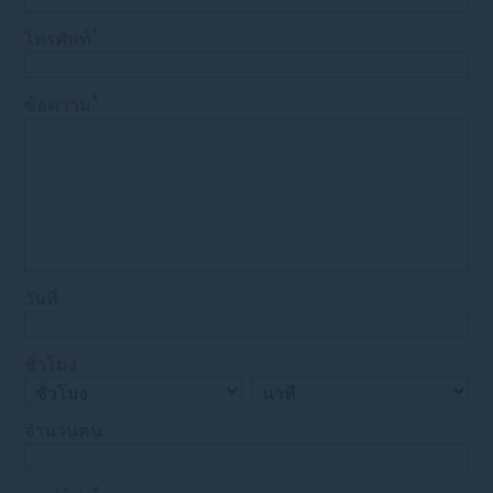
*
โทรศัพท์
*
ข้อความ
วันที่
ชั่วโมง
จำนวนคน
*