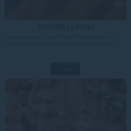
POWER LUNCH
หากคุณกำลังมองหา ร้านอาหารใกล้ฉัน ที่ไม่ได้มีแค่มื้อกลางวัน
ธรรมดา ๆ ลองมาสัมผัสประสบการณ์ที่ TIVA ห้องอาหารสไตล์ไ...
ค้นพบ