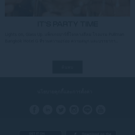
IT'S PARTY TIME
Lights on, Glass Up. แพ็กเกจปาร์ตี้ใจกลางสีลม โรงแรม Pullman
Bangkok Hotel G ที่รวมความอร่อย ความสนุก และบรรยากา...
ค้นพบ
นโยบายคุกกี้และการตั้งค่า